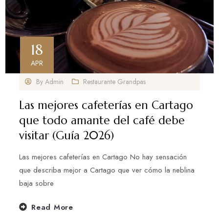
18
APR
By
Admin
Restaurante Grandpas
Las mejores cafeterías en Cartago
que todo amante del café debe
visitar (Guía 2026)
Las mejores cafeterías en Cartago No hay sensación
que describa mejor a Cartago que ver cómo la neblina
baja sobre
Read More