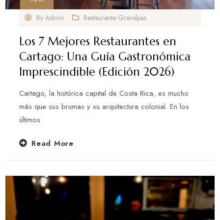
By
Admin
Restaurante Grandpas
Los 7 Mejores Restaurantes en
Cartago: Una Guía Gastronómica
Imprescindible (Edición 2026)
Cartago, la histórica capital de Costa Rica, es mucho
más que sus brumas y su arquitectura colonial. En los
últimos
Read More