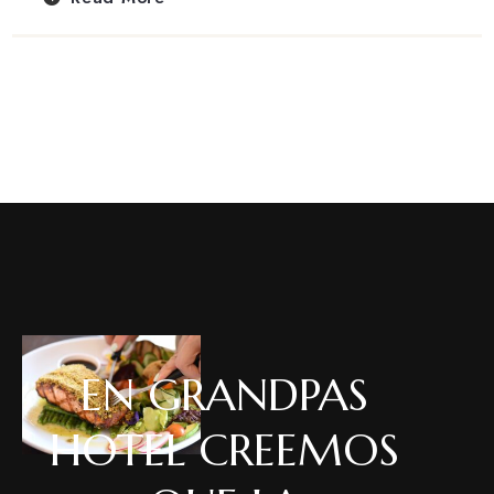
EN GRANDPAS
HOTEL CREEMOS