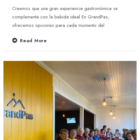
Creemos que una gran experiencia gastronómica se
complementa con la bebida ideal En GrandPas,
ofrecemos opciones para cada momento del
Read More