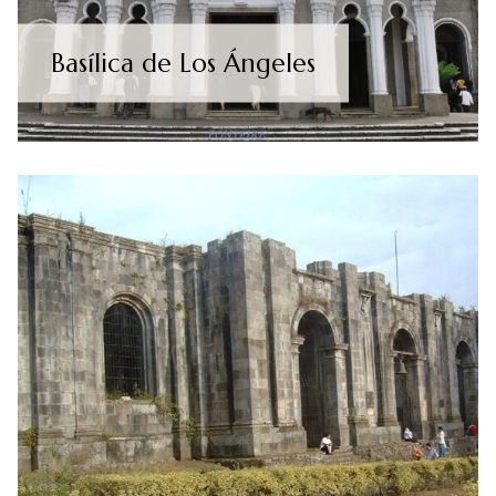
Basílica de Los Ángeles