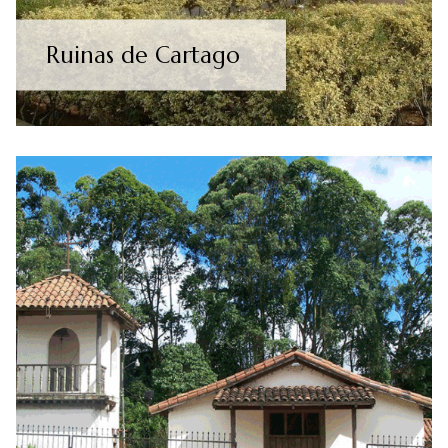
Ruinas de Cartago