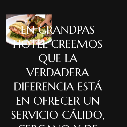
EN GRANDPAS
HOTEL CREEMOS
QUE LA
VERDADERA
DIFERENCIA ESTÁ
EN OFRECER UN
SERVICIO CÁLIDO,