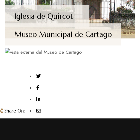
Iglesia de Quircot
Museo Municipal de Cartago
Share On: