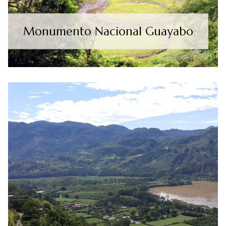
Monumento Nacional Guayabo