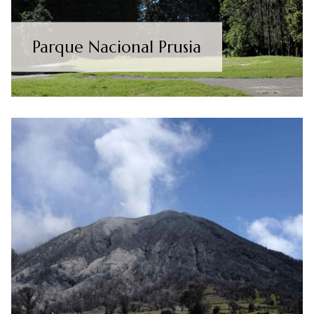
Parque Nacional Prusia