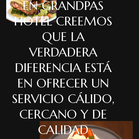
EN GRANDPAS
HOTEL CREEMOS
QUE LA
VERDADERA
DIFERENCIA ESTÁ
EN OFRECER UN
SERVICIO CÁLIDO,
CERCANO Y DE
CALIDAD