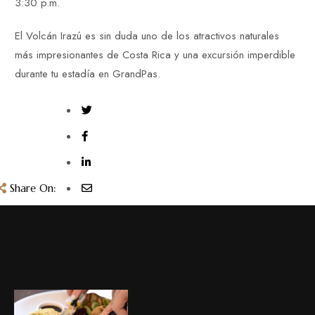
3:30 p.m.
El Volcán Irazú es sin duda uno de los atractivos naturales
más impresionantes de Costa Rica y una excursión imperdible
durante tu estadía en GrandPas.
Share On: