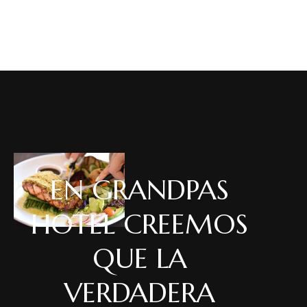
EN GRANDPAS
HOTEL CREEMOS
QUE LA
VERDADERA