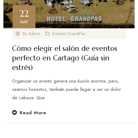
22
MAY
By
Admin
Eventos GrandPas
Cómo elegir el salón de eventos
perfecto en Cartago (Guía sin
estrés)
Organizar un evento genera una ilusión enorme, pero,
seamos honestos, también puede llegar a ser un dolor
de cabeza. Que
Read More